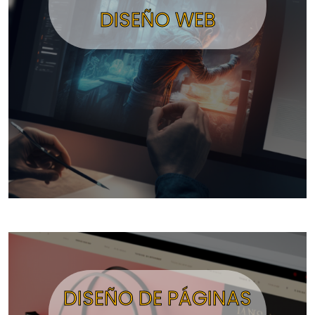
DISEÑO WEB
DISEÑO DE PÁGINAS