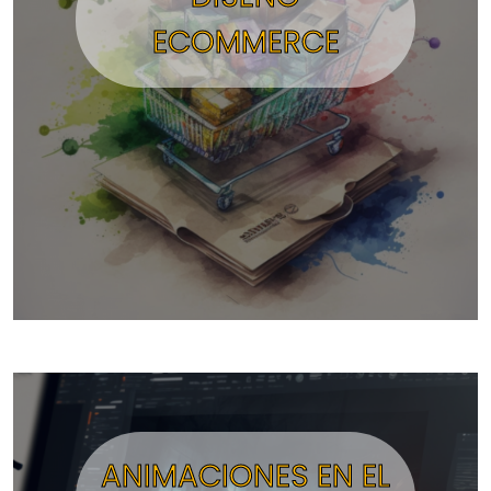
ECOMMERCE
ANIMACIONES EN EL