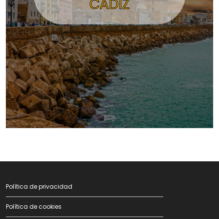
CÁDIZ
Política de privacidad
Política de cookies