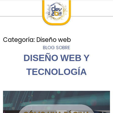
Categoría:
Diseño web
BLOG SOBRE
DISEÑO WEB Y
TECNOLOGÍA