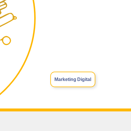
Marketing Digital