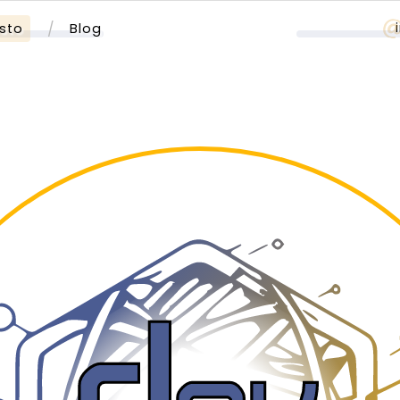
sto
Blog