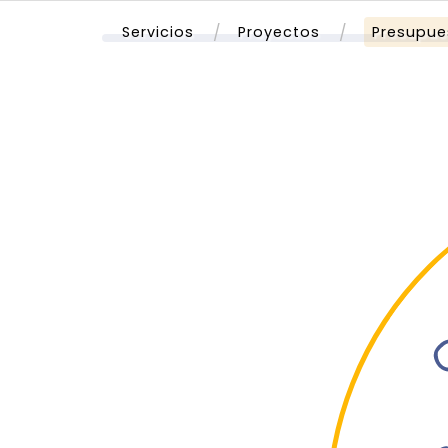
Servicios
Proyectos
Presupue