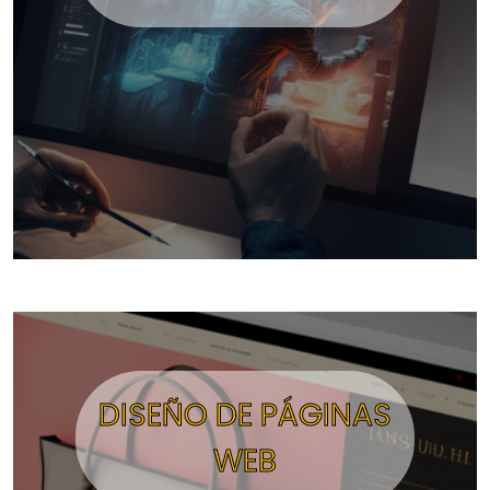
DISEÑO DE PÁGINAS
WEB