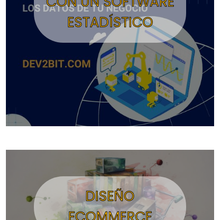
CON UN SOFTWARE
ESTADÍSTICO
DISEÑO
ECOMMERCE