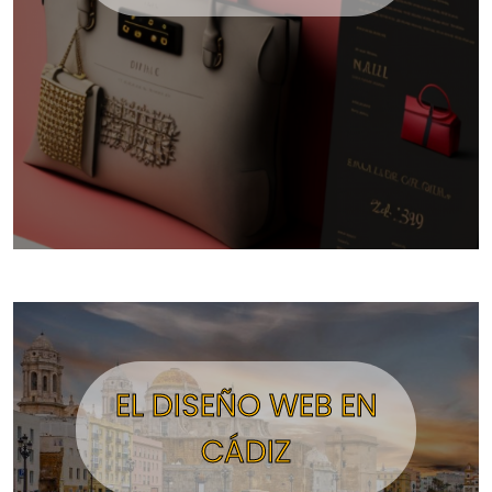
EL DISEÑO WEB EN
CÁDIZ