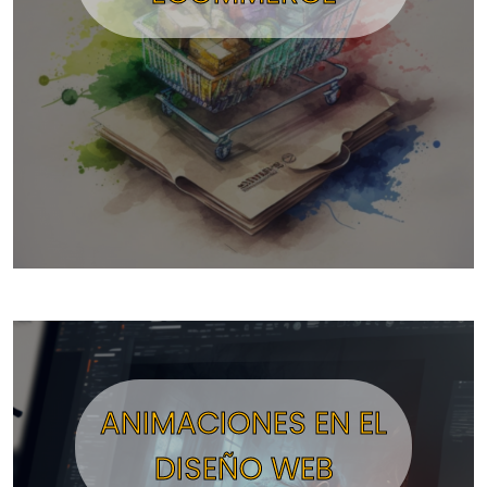
ANIMACIONES EN EL
DISEÑO WEB