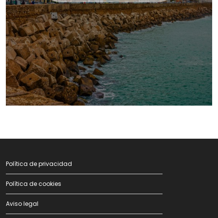
Política de privacidad
Política de cookies
Aviso legal