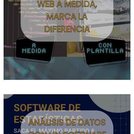
WEB A MEDIDA,
MARCA LA
DIFERENCIA
ANÁLISIS DE DATOS